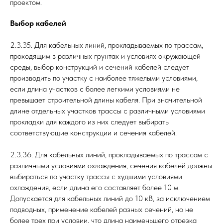
проектом.
Выбор кабелей
2.3.35. Для кабельных линий, прокладываемых по трассам,
проходящим в различных грунтах и условиях окружающей
среды, выбор конструкций и сечений кабелей следует
производить по участку с наиболее тяжелыми условиями,
если длина участков с более легкими условиями не
превышает строительной длины кабеля. При значительной
длине отдельных участков трассы с различными условиями
прокладки для каждого из них следует выбирать
соответствующие конструкции и сечения кабелей.
2.3.36. Для кабельных линий, прокладываемых по трассам с
различными условиями охлаждения, сечения кабелей должны
выбираться по участку трассы с худшими условиями
охлаждения, если длина его составляет более 10 м.
Допускается для кабельных линий до 10 кВ, за исключением
подводных, применение кабелей разных сечений, но не
более трех при условии, что длина наименьшего отрезка