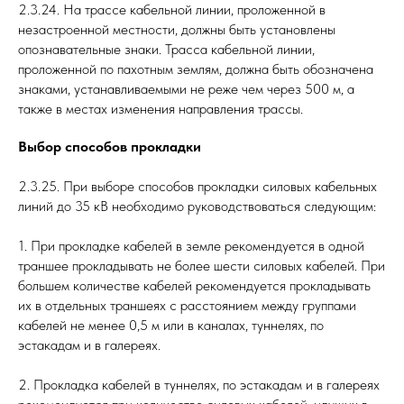
2.3.24. На трассе кабельной линии, проложенной в
незастроенной местности, должны быть установлены
опознавательные знаки. Трасса кабельной линии,
проложенной по пахотным землям, должна быть обозначена
знаками, устанавливаемыми не реже чем через 500 м, а
также в местах изменения направления трассы.
Выбор способов прокладки
2.3.25. При выборе способов прокладки силовых кабельных
линий до 35 кВ необходимо руководствоваться следующим:
1. При прокладке кабелей в земле рекомендуется в одной
траншее прокладывать не более шести силовых кабелей. При
большем количестве кабелей рекомендуется прокладывать
их в отдельных траншеях с расстоянием между группами
кабелей не менее 0,5 м или в каналах, туннелях, по
эстакадам и в галереях.
2. Прокладка кабелей в туннелях, по эстакадам и в галереях