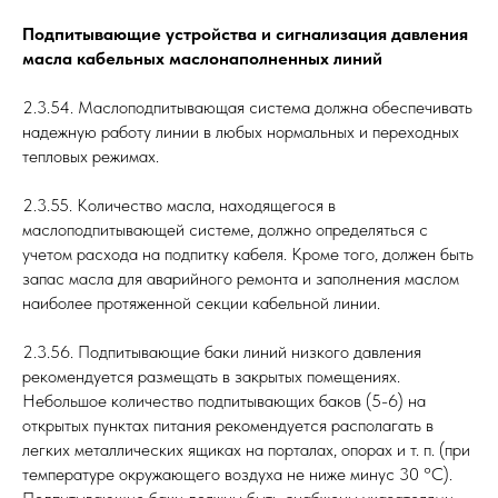
Подпитывающие устройства и сигнализация давления
масла кабельных маслонаполненных линий
2.3.54. Маслоподпитывающая система должна обеспечивать
надежную работу линии в любых нормальных и переходных
тепловых режимах.
2.3.55. Количество масла, находящегося в
маслоподпитывающей системе, должно определяться с
учетом расхода на подпитку кабеля. Кроме того, должен быть
запас масла для аварийного ремонта и заполнения маслом
наиболее протяженной секции кабельной линии.
2.3.56. Подпитывающие баки линий низкого давления
рекомендуется размещать в закрытых помещениях.
Небольшое количество подпитывающих баков (5-6) на
открытых пунктах питания рекомендуется располагать в
легких металлических ящиках на порталах, опорах и т. п. (при
температуре окружающего воздуха не ниже минус 30 °C).