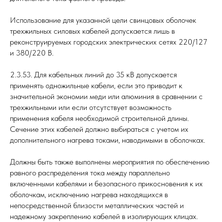
Использование для указанной цели свинцовых оболочек
трехжильных силовых кабелей допускается лишь в
реконструируемых городских электрических сетях 220/127
и 380/220 В.
2.3.53. Для кабельных линий до 35 кВ допускается
применять одножильные кабели, если это приводит к
значительной экономии меди или алюминия в сравнении с
трехжильными или если отсутствует возможность
применения кабеля необходимой строительной длины.
Сечение этих кабелей должно выбираться с учетом их
дополнительного нагрева токами, наводимыми в оболочках.
Должны быть также выполнены мероприятия по обеспечению
равного распределения тока между параллельно
включенными кабелями и безопасного прикосновения к их
оболочкам, исключению нагрева находящихся в
непосредственной близости металлических частей и
надежному закреплению кабелей в изолирующих клицах.