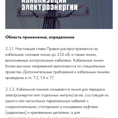
Область применения, определения
2.3.1. Настоящая глава Правил распространяется на
кабельные силовые линии до 220 кВ, а также линии,
выполняемые контрольными кабелями. Кабельные линии
более высоких напряжений выполняются по специальным
проектам. Дополнительные требования к кабельным линиям
приведены в гл. 7.3, 7.4 и 7.7.
2.3.2. Кабельной линией называется линия для передачи
электроэнергии или отдельных импульсов ее, состоящая из
одного или нескольких параллельных кабелей с
соединительными, стопорными и концевыми муфтами
(заделками) и крепежными деталями, а для