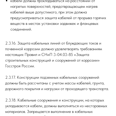
кабели должны прокладываться на расстоянии от
нагретых поверхностей, предотвращающем нагрев
кабелей выше допустимого, при этом должна
предусматриваться защита кабелей от прорыва горячих
веществ в местах установки задвижек и фланцевых
соединений.
2.3.16. Защита кабельных линий от блуждающих токов и
почвенной коррозии должна удовлетворять требованиям
настоящих Правил и СНиП 3-04.03-85 «Защита
строительных конструкций и сооружений от коррозии»
Госстроя России.
2.3.17. Конструкции подземных кабельных сооружений
должны быть рассчитаны с учетом массы кабелей, грунта,
дорожного покрытия и нагрузки от проходящего транспорта.
2.3.18. Кабельные сооружения и конструкции, на которых
укладываются кабели, должны выполняться из несгораемых
материалов. Запрещается выполнение в кабельных