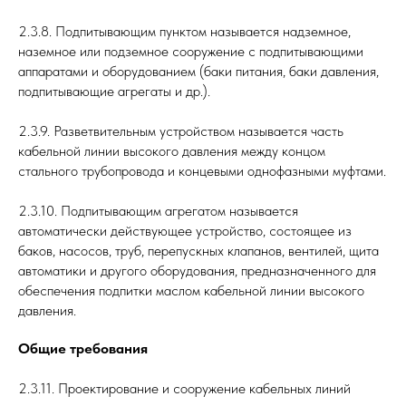
2.3.8. Подпитывающим пунктом называется надземное,
наземное или подземное сооружение с подпитывающими
аппаратами и оборудованием (баки питания, баки давления,
подпитывающие агрегаты и др.).
2.3.9. Разветвительным устройством называется часть
кабельной линии высокого давления между концом
стального трубопровода и концевыми однофазными муфтами.
2.3.10. Подпитывающим агрегатом называется
автоматически действующее устройство, состоящее из
баков, насосов, труб, перепускных клапанов, вентилей, щита
автоматики и другого оборудования, предназначенного для
обеспечения подпитки маслом кабельной линии высокого
давления.
Общие требования
2.3.11. Проектирование и сооружение кабельных линий