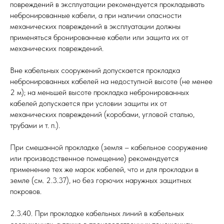
повреждений в эксплуатации рекомендуется прокладывать
небронированные кабели, а при наличии опасности
механических повреждений в эксплуатации должны
применяться бронированные кабели или защита их от
механических повреждений.
Вне кабельных сооружений допускается прокладка
небронированных кабелей на недоступной высоте (не менее
2 м); на меньшей высоте прокладка небронированных
кабелей допускается при условии защиты их от
механических повреждений (коробами, угловой сталью,
трубами и т. п.).
При смешанной прокладке (земля – кабельное сооружение
или производственное помещение) рекомендуется
применение тех же марок кабелей, что и для прокладки в
земле (см. 2.3.37), но без горючих наружных защитных
покровов.
2.3.40. При прокладке кабельных линий в кабельных