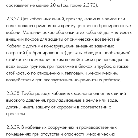
составляет не менее 20 м (см. также 2.3.70).
2.3.37. Для кабельных линий, прокладываемых в земле или
воде, должны применяться преимущественно бронированные
кабели. Металлические оболочки этих кабелей должны иметь
внешний покров для защиты от химических воздействий.
Кабели с другими конструкциями внешних защитных
покрытий (небронированные) должны обладать необходимой
стойкостью к механическим воздействиям при прокладке во
всех видах грунтов, при протяжке в блоках и трубах, а также
стойкостью по отношению к тепловым и механическим
воздействиям при эксплуатационно-ремонтных работах.
2.3.38. Трубопроводы кабельных маслонаполненных линий
высокого давления, прокладываемые в земле или воде,
должны иметь защиту от коррозии в соответствии с
проектом.
2.3.39. В кабельных сооружениях и производственных
помещениях при отсутствии опасности механических