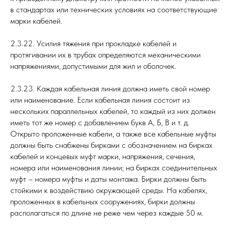
в стандартах или технических условиях на соответствующие
марки кабелей.
2.3.22. Усилия тяжения при прокладке кабелей и
протягивании их в трубах определяются механическими
напряжениями, допустимыми для жил и оболочек.
2.3.23. Каждая кабельная линия должна иметь свой номер
или наименование. Если кабельная линия состоит из
нескольких параллельных кабелей, то каждый из них должен
иметь тот же номер с добавлением букв А, Б, В и т. д.
Открыто проложенные кабели, а также все кабельные муфты
должны быть снабжены бирками с обозначением на бирках
кабелей и концевых муфт марки, напряжения, сечения,
номера или наименования линии; на бирках соединительных
муфт – номера муфты и даты монтажа. Бирки должны быть
стойкими к воздействию окружающей среды. На кабелях,
проложенных в кабельных сооружениях, бирки должны
располагаться по длине не реже чем через каждые 50 м.