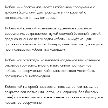
Кабельным блоком называется кабельное сооружение с
трубами (каналами) для прокладки в них кабелей с
относящимися к нему колодцами.
Кабельной камерой называется подземное кабельное
сооружение, закрываемое глухой съемной бетонной плитой,
предназначенное для укладки кабельных муфт или для
протяжки кабелей в блоки. Камера, имеющая люк для входа в
нее, называется кабельным колодцем.
Кабельной эстакадой называется надземное или наземное
открытое горизонтальное или наклонное протяженное
кабельное сооружение. Кабельная эстакада может быть
проходной или непроходной.
Кабельной галереей называется надземное или наземное
закрытое полностью или частично (например, без боковых
стен) горизонтальное или наклонное протяженное проходное
кабельное сооружение.