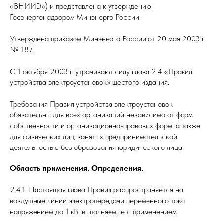
«ВНИИЭ») и представлена к утверждению
Госэнергонадзором Минэнерго России.
Утверждена приказом Минэнерго России от 20 мая 2003 г.
№ 187.
С 1 октября 2003 г. утрачивают силу глава 2.4 «Правил
устройства электроустановок» шестого издания.
Требования Правил устройства электроустановок
обязательны для всех организаций независимо от форм
собственности и организационно-правовых форм, а также
для физических лиц, занятых предпринимательской
деятельностью без образования юридического лица.
Область применения. Определения.
2.4.1. Настоящая глава Правил распространяется на
воздушные линии электропередачи переменного тока
напряжением до 1 кВ, выполняемые с применением