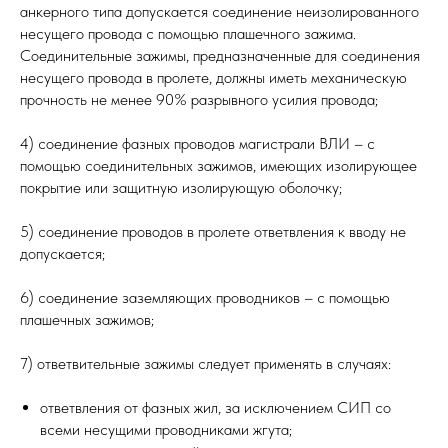
анкерного типа допускается соединение неизолированного
несущего провода с помощью плашечного зажима.
Соединительные зажимы, предназначенные для соединения
несущего провода в пролете, должны иметь механическую
прочность не менее 90% разрывного усилия провода;
4) соединение фазных проводов магистрали ВЛИ – с
помощью соединительных зажимов, имеющих изолирующее
покрытие или защитную изолирующую оболочку;
5) соединение проводов в пролете ответвления к вводу не
допускается;
6) соединение заземляющих проводников – с помощью
плашечных зажимов;
7) ответвительные зажимы следует применять в случаях:
ответвления от фазных жил, за исключением СИП со
всеми несущими проводниками жгута;