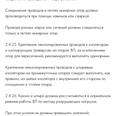
Соединение проводов в петлях анкерных опор должно
производиться при помощи зажимов или сваркой.
Провода разных марок или сечений должны соединяться
только в петлях анкерных опор.
2.4.25. Крепление неизолированных проводов к изоляторам
и изолирующим траверсам на опорах ВЛ, за исключением
опор для пересечений, рекомендуется выполнять одинарным.
Крепление неизолированных проводов к штыревым
изоляторам на промежуточных опорах следует выполнять, как
правило, на шейке изолятора с внутренней его стороны по
отношению к стойке опоры.
2.4.26. Крюки и штыри должны рассчитываться в нормальном
режиме работы ВЛ по методу разрушающих нагрузок.
При этом усилия не должны превышать значений,