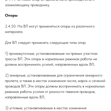
заземляющему проводнику.
Опоры
2.4.50. На ВЛ могут применяться опоры из различного
материала.
Для ВЛ следует применять следующие типы опор:
1) промежуточные, устанавливаемые на прямых участках
трассы ВЛ. Эти опоры в нормальных режимах работы не
должны воспринимать усилий, направленных вдоль ВЛ;
2) анкерные, устанавливаемые для ограничения анкерного
пролета, а также в местах изменения числа, марок и сечений
проводов ВЛ. Эти опоры должны воспринимать в нормальных
режимах работы усилия от разности тяжения проводов,
направленные вдоль ВЛ;
3) угловые, устанавливаемые в местах изменения