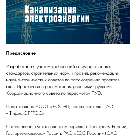
Предисловие
Разработана с учетом требований государственных
стандартов, строительных норм и правил, рекомендаций
научно-технических советов по рассмотрению проектов
глав. Проекты глав рассмотрены рабочими группами
Координационного совета по пересмотру ПУЭ.
Подготовлена АООТ «РОСЭП, соисполнитель – АО
«Фирма ОРГРЭС».
Согласована в установленном порядке с Госстроем России,
Госгортехнадзором России, РАО «ЕЭС России» (ОАО