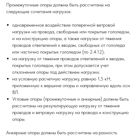
Промежуточные опоры должны быть рассчитаны на
следующие сочетания нагрузок:
одновременное воздействие поперечной ветровой
нагрузки на провода, свободные или покрытые гололедом,
и на конструкцию опоры, а также нагрузки от тяжения
проводов ответвлений к вводам, свободных от гололеда
или частично покрытых гололедом (по 2.4.12);
на нагрузку от тяжения проводов ответвлений к вводам,
покрытых гололедом, при этом допускается учет
отклонения опоры под действием нагрузки;
на условную расчетную нагрузку, равную 1,5 кН,
приложенную к вершине опоры и направленную вдоль оси
ВЛ.
Угловые опоры (промежуточные и анкерные) должны быть
рассчитаны на результирующую нагрузку от тяжения
проводов и ветровую нагрузку на провода и конструкцию
опоры.
Анкерные опоры должны быть рассчитаны на разность