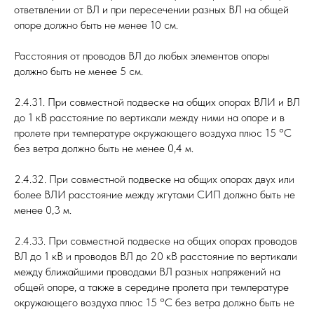
ответвлении от ВЛ и при пересечении разных ВЛ на общей
опоре должно быть не менее 10 см.
Расстояния от проводов ВЛ до любых элементов опоры
должно быть не менее 5 см.
2.4.31. При совместной подвеске на общих опорах ВЛИ и ВЛ
до 1 кВ расстояние по вертикали между ними на опоре и в
пролете при температуре окружающего воздуха плюс 15 °C
без ветра должно быть не менее 0,4 м.
2.4.32. При совместной подвеске на общих опорах двух или
более ВЛИ расстояние между жгутами СИП должно быть не
менее 0,3 м.
2.4.33. При совместной подвеске на общих опорах проводов
ВЛ до 1 кВ и проводов ВЛ до 20 кВ расстояние по вертикали
между ближайшими проводами ВЛ разных напряжений на
общей опоре, а также в середине пролета при температуре
окружающего воздуха плюс 15 °C без ветра должно быть не