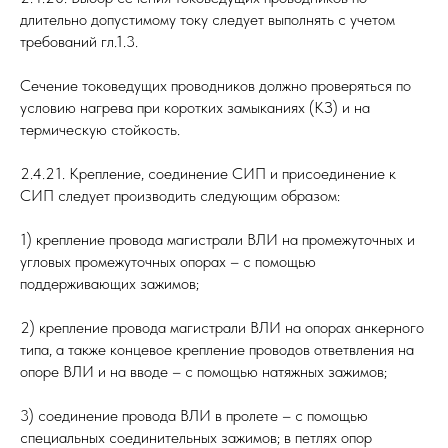
длительно допустимому току следует выполнять с учетом
требований гл.1.3.
Сечение токоведущих проводников должно проверяться по
условию нагрева при коротких замыканиях (КЗ) и на
термическую стойкость.
2.4.21. Крепление, соединение СИП и присоединение к
СИП следует производить следующим образом:
1) крепление провода магистрали ВЛИ на промежуточных и
угловых промежуточных опорах – с помощью
поддерживающих зажимов;
2) крепление провода магистрали ВЛИ на опорах анкерного
типа, а также концевое крепление проводов ответвления на
опоре ВЛИ и на вводе – с помощью натяжных зажимов;
3) соединение провода ВЛИ в пролете – с помощью
специальных соединительных зажимов; в петлях опор