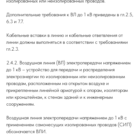
изолированных или неизолированных проводов.
Дополнительные требования к ВЛ до 1 кВ приведены в гл.2.5,
6.3 и 7.7.
Кабельные вставки в линию и кабельные ответвления от
линии должны выполняться в соответствии с требованиями
гл.2.3.
2.4.2. Воздушная линия (ВЛ) электропередачи напряжением
до 1 кВ – устройство для передачи и распределения
электроэнергии по изолированным или неизолированным
проводам, расположенным на открытом воздухе и
прикрепленным линейной арматурой к опорам, изоляторам
или кронштейнам, к стенам зданий и к инженерным
сооружениям.
Воздушная линия электропередачи напряжением до 1 кВ с
применением самонесущих изолированных проводов (СИП)
обозначается ВЛИ.