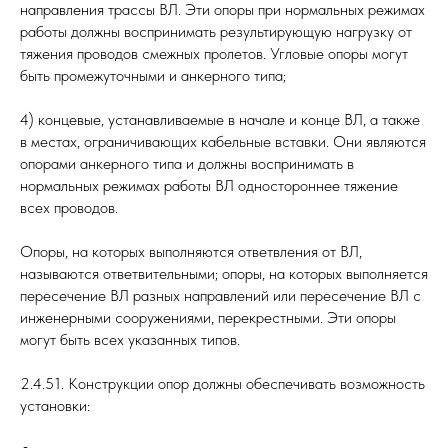
направления трассы ВЛ. Эти опоры при нормальных режимах
работы должны воспринимать результирующую нагрузку от
тяжения проводов смежных пролетов. Угловые опоры могут
быть промежуточными и анкерного типа;
4) концевые, устанавливаемые в начале и конце ВЛ, а также
в местах, ограничивающих кабельные вставки. Они являются
опорами анкерного типа и должны воспринимать в
нормальных режимах работы ВЛ одностороннее тяжение
всех проводов.
Опоры, на которых выполняются ответвления от ВЛ,
называются ответвительными; опоры, на которых выполняется
пересечение ВЛ разных направлений или пересечение ВЛ с
инженерными сооружениями, перекрестными. Эти опоры
могут быть всех указанных типов.
2.4.51. Конструкции опор должны обеспечивать возможность
установки: