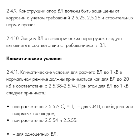
2.4.9. Конструкции опор ВЛ должны быть защищены от
коррозии с учетом требований 2.5.25, 2.5.26 и строительных
норм и правил.
2.4.10. Защиту ВЛ от электрических перегрузок следует
выполнять в соответствии с требованиями гл.3.1.
Климатические условия
2.4.11. Климатические условия для расчета ВЛ до 1 кВ в
нормальном режиме должны приниматься как для ВЛ до 20
кВ в соответствии с 2.5.38-2.5.74. При этом для ВЛ до 1 кВ
следует принимать:
при расчете по 2.5.52:
C
= 1,1 – для СИП, свободных или
x
покрытых гололедом;
при расчете по 2.5.54 и 2.5.55:
– для одноцепных ВЛ;