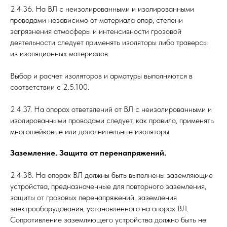
2.4.36. На ВЛ с неизолированными и изолированными
проводами независимо от материала опор, степени
загрязнения атмосферы и интенсивности грозовой
деятельности следует применять изоляторы либо траверсы
из изоляционных материалов.
Выбор и расчет изоляторов и арматуры выполняются в
соответствии с 2.5.100.
2.4.37. На опорах ответвлений от ВЛ с неизолированными и
изолированными проводами следует, как правило, применять
многошейковые или дополнительные изоляторы.
Заземление. Защита от перенапряжений.
2.4.38. На опорах ВЛ должны быть выполнены заземляющие
устройства, предназначенные для повторного заземления,
защиты от грозовых перенапряжений, заземления
электрооборудования, установленного на опорах ВЛ.
Сопротивление заземляющего устройства должно быть не