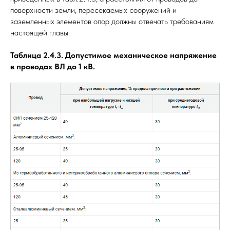
поверхности земли, пересекаемых сооружений и
заземленных элементов опор должны отвечать требованиям
настоящей главы.
Таблица 2.4.3. Допустимое механическое напряжение
в проводах ВЛ до 1 кВ.