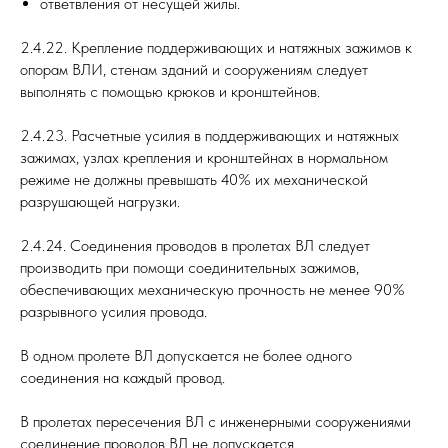
ответвления от несущей жилы.
2.4.22. Крепление поддерживающих и натяжных зажимов к
опорам ВЛИ, стенам зданий и сооружениям следует
выполнять с помощью крюков и кронштейнов.
2.4.23. Расчетные усилия в поддерживающих и натяжных
зажимах, узлах крепления и кронштейнах в нормальном
режиме не должны превышать 40% их механической
разрушающей нагрузки.
2.4.24. Соединения проводов в пролетах ВЛ следует
производить при помощи соединительных зажимов,
обеспечивающих механическую прочность не менее 90%
разрывного усилия провода.
В одном пролете ВЛ допускается не более одного
соединения на каждый провод.
В пролетах пересечения ВЛ с инженерными сооружениями
соединение проводов ВЛ не допускается.