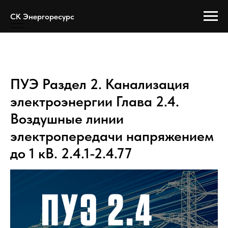
Error get alias
СК Энергоресурс
СК Энергоресурс
ПУЭ Раздел 2. Канализация
электроэнергии Глава 2.4.
Воздушные линии
электропередачи напряжением
до 1 кВ. 2.4.1-2.4.77