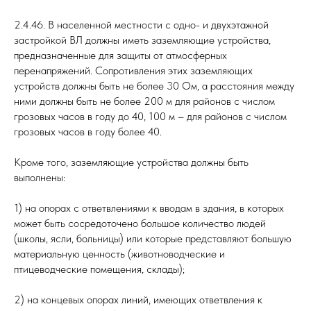
2.4.46. В населенной местности с одно- и двухэтажной
застройкой ВЛ должны иметь заземляющие устройства,
предназначенные для защиты от атмосферных
перенапряжений. Сопротивления этих заземляющих
устройств должны быть не более 30 Ом, а расстояния между
ними должны быть не более 200 м для районов с числом
грозовых часов в году до 40, 100 м – для районов с числом
грозовых часов в году более 40.
Кроме того, заземляющие устройства должны быть
выполнены:
1) на опорах с ответвлениями к вводам в здания, в которых
может быть сосредоточено большое количество людей
(школы, ясли, больницы) или которые представляют большую
материальную ценность (животноводческие и
птицеводческие помещения, склады);
2) на концевых опорах линий, имеющих ответвления к