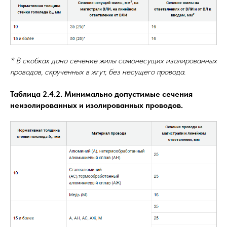
* В скобках дано сечение жилы самонесущих изолированных
проводов, скрученных в жгут, без несущего провода.
Таблица 2.4.2. Минимально допустимые сечения
неизолированных и изолированных проводов.