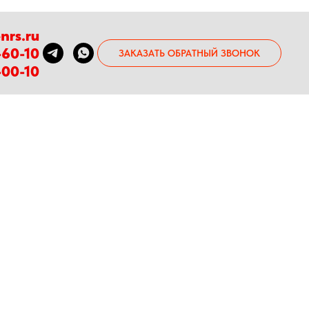
nrs.ru
-60-10
ЗАКАЗАТЬ ОБРАТНЫЙ ЗВОНОК
-00-10
аемые в